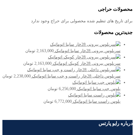
محصولات حراجی
برای تاریخ های تنظیم شده محصولی برای حراج وجود ندارد
جدیدترین محصولات
سرپلوس بیرونی 28خار ساینا اتوماتیک
2,163,000
تومان
سرپلوس بیرونی 28خار کوییک اتوماتیک
2,163,000
تومان
سرپلوس داخلی 28خار راست و چپ ساینا اتوماتیک
2,238,000
تومان
پلوس چپ ساینا اتوماتیک
6,256,000
تومان
پلوس راست ساینا اتوماتیک
6,772,000
تومان
درباره رایو پارتس