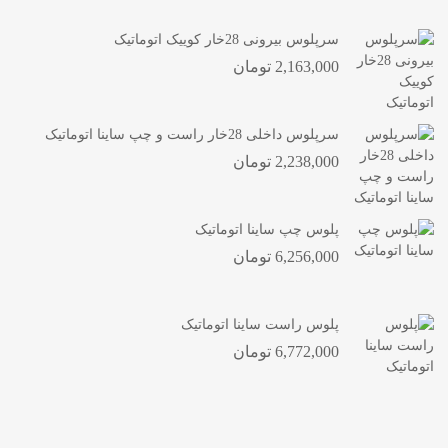
سرپلوس بیرونی 28خار کوییک اتوماتیک
2,163,000
تومان
سرپلوس داخلی 28خار راست و چپ ساینا اتوماتیک
2,238,000
تومان
پلوس چپ ساینا اتوماتیک
6,256,000
تومان
پلوس راست ساینا اتوماتیک
6,772,000
تومان