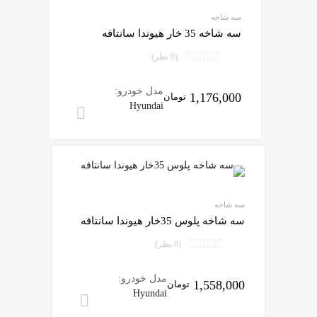
سه شاخه
سه شاخه 35 خار هیوندا سانتافه
(0 نظر)
مدل خودرو:
1,176,000
تومان
Hyundai
افزودن به سبد 
سه شاخه
سه شاخه پلوس 35خار هیوندا سانتافه
(0 نظر)
مدل خودرو:
1,558,000
تومان
Hyundai
افزودن به سبد خ