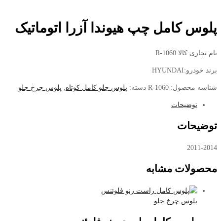
پلوس کامل چپ هیوندا آزرا اتوماتیک
نام تجاری کالا:R-1060
برند خودرو:HYUNDAI
شناسه محصول:
R-1060
دسته:
پلوس جلو کامل کوتاه
,
پلوس چرخ جلو
توضیحات
توضیحات
2011-2014
محصولات مشابه
پلوس چرخ جلو