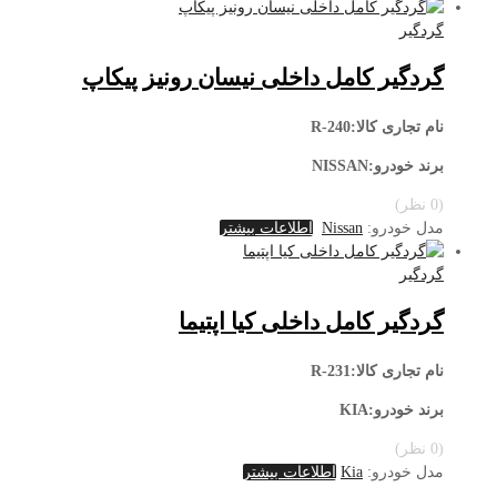
گردگیر
گردگیر کامل داخلی نیسان رونیز پیکاپ
نام تجاری کالا:R-240
برند خودرو:NISSAN
(0 نظر)
مدل خودرو:
Nissan
اطلاعات بیشتر
گردگیر
گردگیر کامل داخلی کیا اپتیما
نام تجاری کالا:R-231
برند خودرو:KIA
(0 نظر)
مدل خودرو:
Kia
اطلاعات بیشتر