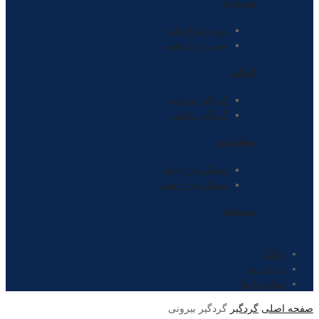
توپی چرخ
توپی چرخ جلو
توپی چرخ عقب
گردگیر
گردگیر بیرونی
گردگیر داخلی
دیسک ترمز
دیسک چرخ جلو
دیسک چرخ عقب
سه شاخه
وبلاگ
درباره ما
تماس با ما
صفحه اصلی
گردگیر
گردگیر بیرونی