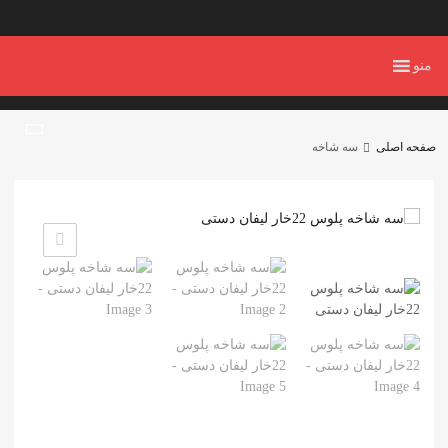
منو
صفحه اصلی
سه شاخه