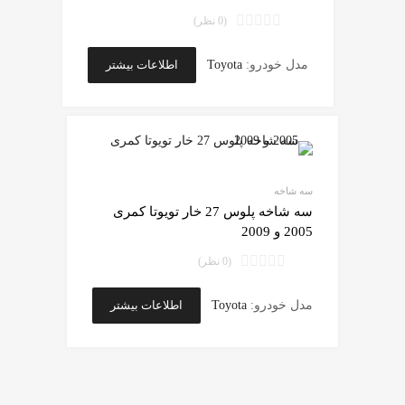
(0 نظر)
اطلاعات بیشتر
مدل خودرو:
Toyota
سه شاخه
سه شاخه پلوس 27 خار تویوتا کمری
2005 و 2009
(0 نظر)
اطلاعات بیشتر
مدل خودرو:
Toyota