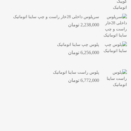
سرپلوس داخلی 28خار راست و چپ ساینا اتوماتیک
2,238,000
تومان
پلوس چپ ساینا اتوماتیک
6,256,000
تومان
پلوس راست ساینا اتوماتیک
6,772,000
تومان